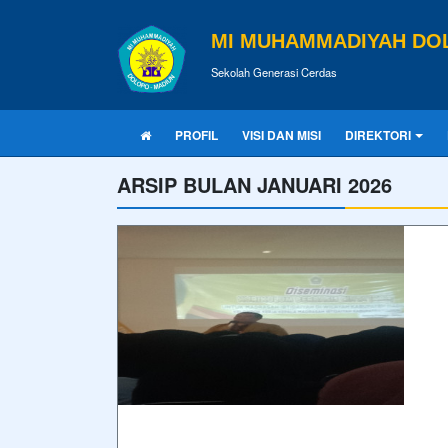
MI MUHAMMADIYAH DO
Sekolah Generasi Cerdas
PROFIL
VISI DAN MISI
DIREKTORI
ARSIP BULAN JANUARI 2026