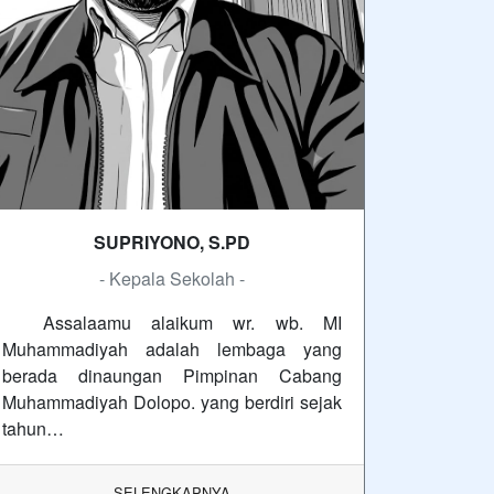
SUPRIYONO, S.PD
- Kepala Sekolah -
Assalaamu alaikum wr. wb. MI
Muhammadiyah adalah lembaga yang
berada dinaungan Pimpinan Cabang
Muhammadiyah Dolopo. yang berdiri sejak
tahun…
SELENGKAPNYA