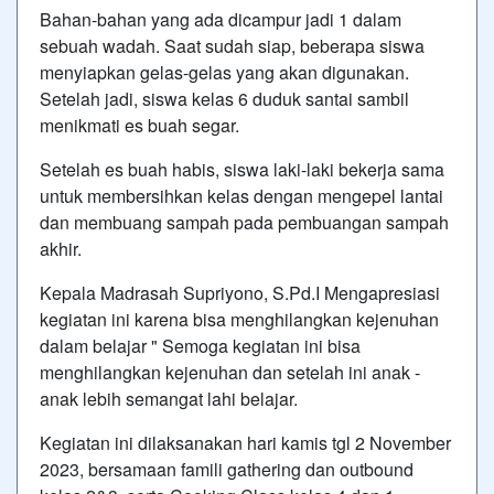
Bahan-bahan yang ada dicampur jadi 1 dalam
sebuah wadah. Saat sudah siap, beberapa siswa
menyiapkan gelas-gelas yang akan digunakan.
Setelah jadi, siswa kelas 6 duduk santai sambil
menikmati es buah segar.
Setelah es buah habis, siswa laki-laki bekerja sama
untuk membersihkan kelas dengan mengepel lantai
dan membuang sampah pada pembuangan sampah
akhir.
Kepala Madrasah Supriyono, S.Pd.I Mengapresiasi
kegiatan ini karena bisa menghilangkan kejenuhan
dalam belajar " Semoga kegiatan ini bisa
menghilangkan kejenuhan dan setelah ini anak -
anak lebih semangat lahi belajar.
Kegiatan ini dilaksanakan hari kamis tgl 2 November
2023, bersamaan famili gathering dan outbound