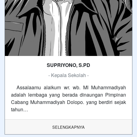
SUPRIYONO, S.PD
- Kepala Sekolah -
Assalaamu alaikum wr. wb. MI Muhammadiyah
adalah lembaga yang berada dinaungan Pimpinan
Cabang Muhammadiyah Dolopo. yang berdiri sejak
tahun…
SELENGKAPNYA