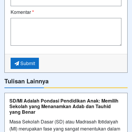
Komentar
*
Submit
Tulisan Lainnya
SD/MI Adalah Pondasi Pendidikan Anak: Memilih
Sekolah yang Menanamkan Adab dan Tauhid
yang Benar
Masa Sekolah Dasar (SD) atau Madrasah Ibtidaiyah
(MI) merupakan fase yang sangat menentukan dalam