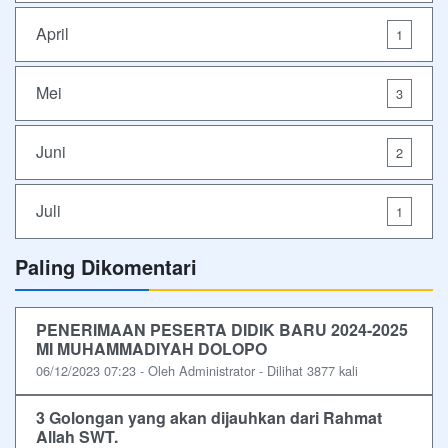
April
1
Mei
3
Juni
2
Juli
1
Paling Dikomentari
PENERIMAAN PESERTA DIDIK BARU 2024-2025
MI MUHAMMADIYAH DOLOPO
06/12/2023 07:23 - Oleh Administrator - Dilihat 3877 kali
3 Golongan yang akan dijauhkan dari Rahmat
Allah SWT.