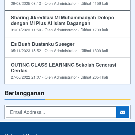
29/03/2025 08:13 - Oleh Administrator - Dilihat 4156 kali
Sharing Akreditasi MI Muhammadyah Dolopo
dengan MI Plus Al Islam Dagangan
31/01/2023 11:50 - Oleh Administrator - Dilihat 1703 kali
Es Buah Buatanku Sueeger
05/11/2023 15:52 - Oleh Administrator - Dilihat 1809 kali
OUTING CLASS LEARNING Sekolah Generasi
Cerdas
27/06/2022 21:07 - Oleh Administrator - Dilihat 2054 kali
Berlangganan