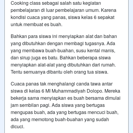
Cooking class sebagai salah satu kegiatan
pembelajaran di luar pembelajaran umum. Karena
kondisi cuaca yang panas, siswa kelas 6 sepakat
untuk membuat es buah.
Bahkan para siswa ini menyiapkan alat dan bahan
yang dibutuhkan dengan membagi tugasnya. Ada
yang membawa buah-buahan, susu kental manis,
dan sirup juga es batu. Bahkan beberapa siswa
menyiapkan alat-alat yang dibutuhkan dari rumah.
Tentu semuanya dibantu oleh orang tua siswa.
Cuaca panas tak menghalangi canda tawa antar
siswa di kelas 6 MI Muhammadiyah Dolopo. Mereka
bekerja sama menyiapkan es buah bersama dimulai
jam sembilan pagi. Ada siswa yang bertugas
mengupas buah, ada yang bertugas mencuci buah,
ada yang memotong buah-buahan yang sudah
dicuci.