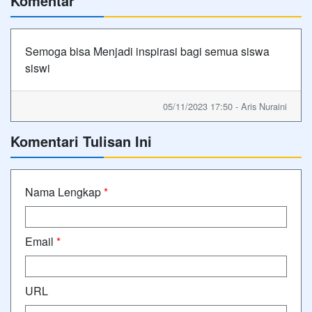
Komentar
Semoga bisa Menjadi inspirasi bagi semua siswa
siswi
05/11/2023 17:50 - Aris Nuraini
Komentari Tulisan Ini
Nama Lengkap
*
Email
*
URL