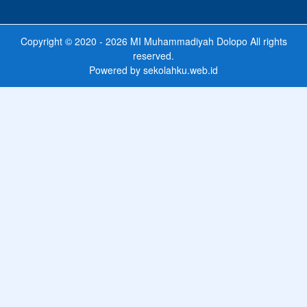
Copyright © 2020 - 2026
MI Muhammadiyah Dolopo
All rights
reserved.
Powered by
sekolahku.web.id