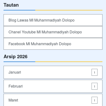
Tautan
Blog Lawas MI Muhammadiyah Dolopo
Chanel Youtube MI Muhammadiyah Dolopo
Facebook MI Muhammadiyah Dolopo
Arsip 2026
Januari
1
Februari
1
Maret
1