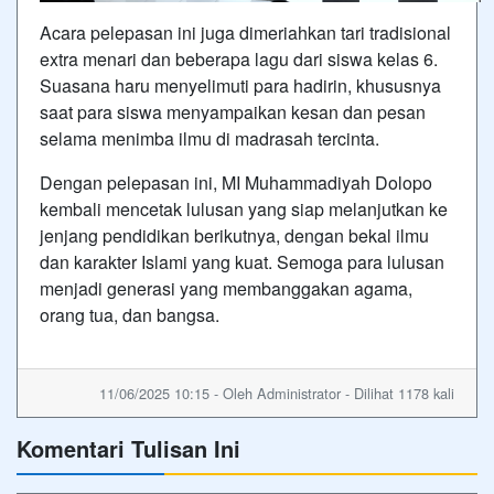
Acara pelepasan ini juga dimeriahkan tari tradisional
extra menari dan beberapa lagu dari siswa kelas 6.
Suasana haru menyelimuti para hadirin, khususnya
saat para siswa menyampaikan kesan dan pesan
selama menimba ilmu di madrasah tercinta.
Dengan pelepasan ini, MI Muhammadiyah Dolopo
kembali mencetak lulusan yang siap melanjutkan ke
jenjang pendidikan berikutnya, dengan bekal ilmu
dan karakter Islami yang kuat. Semoga para lulusan
menjadi generasi yang membanggakan agama,
orang tua, dan bangsa.
11/06/2025 10:15 - Oleh Administrator - Dilihat 1178 kali
Komentari Tulisan Ini