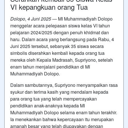
VI kepangkuan orang Tua
Dolopo, 4 Juni 2025
— MI Muhammadiyah Dolopo
menggelar acara pelepasan siswa kelas VI tahun
pelajaran 2024/2025 dengan penuh khidmat dan
haru. Dalam acara yang berlangsung pada Rabu, 4
Juni 2025 tersebut, sebanyak 35 siswa secara
simbolis diserahkan kembali kepada orang tua
mereka oleh Kepala Madrasah, Supriyono, setelah
enam tahun menjalani pendidikan di MI
Muhammadiyah Dolopo.
Dalam sambutannya, Supriyono menyampaikan rasa
syukur dan terima kasih yang mendalam kepada
para orang tua yang telah mempercayakan
pendidikan anak-anaknya kepada MI
Muhammadiyah Dolopo selama enam tahun terakhir.
Ia menekankan bahwa kepercayaan itu merupakan
amanah besar yang telah diupayakan dengan