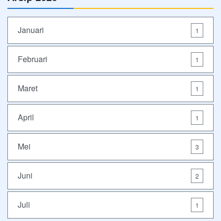
Januari
1
Februari
1
Maret
1
April
1
Mei
3
Juni
2
Juli
1