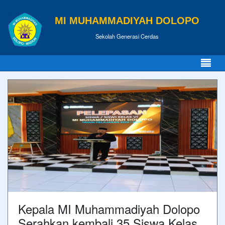
MI MUHAMMADIYAH DOLOPO
Sekolah Generasi Cerdas
Kepala MI Muhammadiyah Dolopo
Serahkan kembali 35 Siswa Kelas