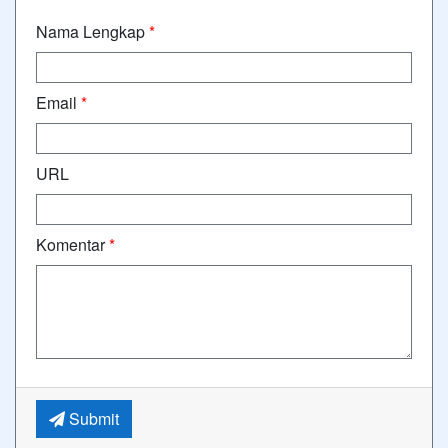
Nama Lengkap
*
Email
*
URL
Komentar
*
Submit