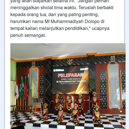
yang telah diajarkan selama ini. "Jangan pernah
meninggalkan sholat lima waktu. Teruslah berbakti
kepada orang tua, dan yang paling penting,
harumkan nama MI Muhammadiyah Dolopo di
tempat kalian melanjutkan pendidikan," ucapnya
penuh semangat.