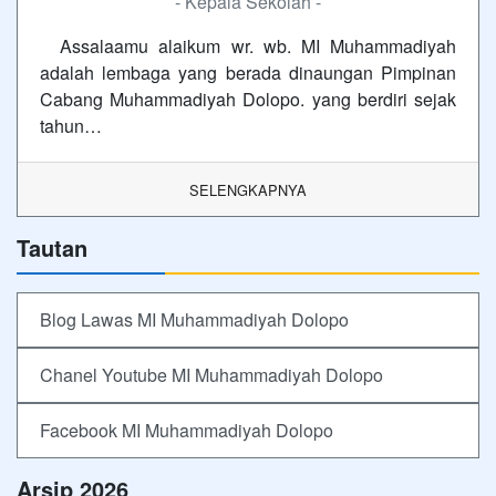
- Kepala Sekolah -
Assalaamu alaikum wr. wb. MI Muhammadiyah
adalah lembaga yang berada dinaungan Pimpinan
Cabang Muhammadiyah Dolopo. yang berdiri sejak
tahun…
SELENGKAPNYA
Tautan
Blog Lawas MI Muhammadiyah Dolopo
Chanel Youtube MI Muhammadiyah Dolopo
Facebook MI Muhammadiyah Dolopo
Arsip 2026