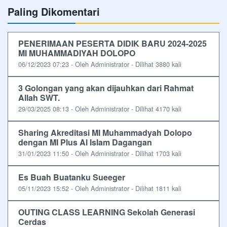
Paling Dikomentari
PENERIMAAN PESERTA DIDIK BARU 2024-2025
MI MUHAMMADIYAH DOLOPO
06/12/2023 07:23 - Oleh Administrator - Dilihat 3880 kali
3 Golongan yang akan dijauhkan dari Rahmat
Allah SWT.
29/03/2025 08:13 - Oleh Administrator - Dilihat 4170 kali
Sharing Akreditasi MI Muhammadyah Dolopo
dengan MI Plus Al Islam Dagangan
31/01/2023 11:50 - Oleh Administrator - Dilihat 1703 kali
Es Buah Buatanku Sueeger
05/11/2023 15:52 - Oleh Administrator - Dilihat 1811 kali
OUTING CLASS LEARNING Sekolah Generasi
Cerdas